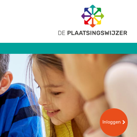
Inloggen