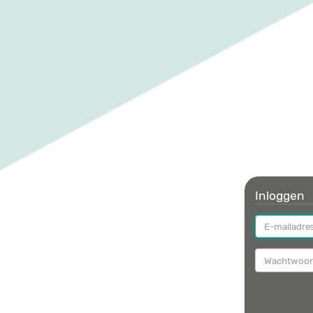
Inloggen